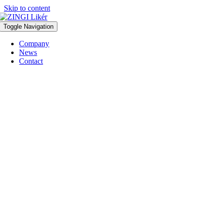
Skip to content
Toggle Navigation
Company
News
Contact