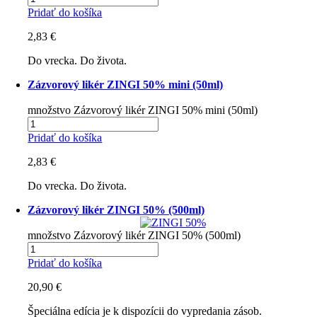
Pridať do košíka
2,83
€
Do vrecka. Do života.
Zázvorový likér ZINGI 50% mini (50ml)
množstvo Zázvorový likér ZINGI 50% mini (50ml)
Pridať do košíka
2,83
€
Do vrecka. Do života.
Zázvorový likér ZINGI 50% (500ml)
množstvo Zázvorový likér ZINGI 50% (500ml)
Pridať do košíka
20,90
€
Špeciálna edícia je k dispozícii do vypredania zásob.