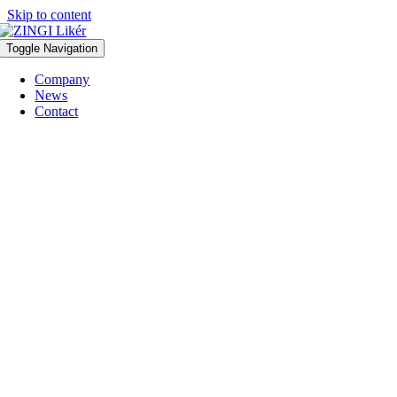
Skip to content
Toggle Navigation
Company
News
Contact